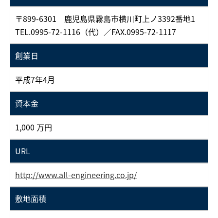
〒899-6301 鹿児島県霧島市横川町上ノ3392番地1
TEL.0995-72-1116（代）／FAX.0995-72-1117
創業日
平成7年4月
資本金
1,000 万円
URL
http://www.all-engineering.co.jp/
敷地面積