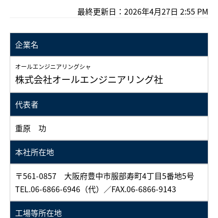
最終更新日：2026年4月27日 2:55 PM
企業名
オールエンジニアリングシャ
株式会社オールエンジニアリング社
代表者
重原 功
本社所在地
〒561-0857 大阪府豊中市服部寿町4丁目5番地5号
TEL.06-6866-6946（代）／FAX.06-6866-9143
工場等所在地