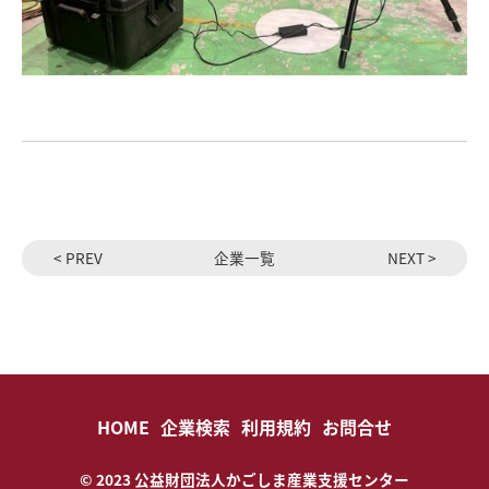
< PREV
企業一覧
NEXT >
HOME
企業検索
利用規約
お問合せ
© 2023 公益財団法人かごしま産業支援センター