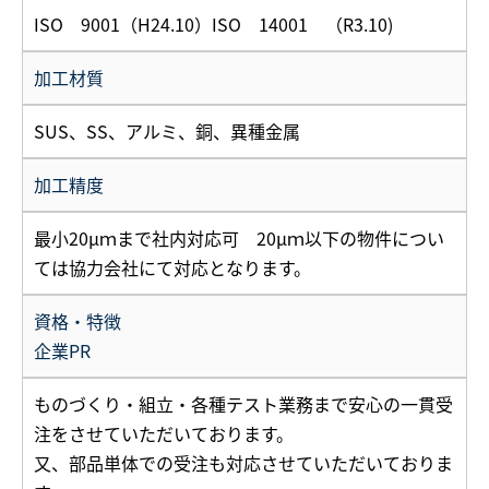
ISO 9001（H24.10）ISO 14001 （R3.10)
加工材質
SUS、SS、アルミ、銅、異種金属
加工精度
最小20μｍまで社内対応可 20μｍ以下の物件につい
ては協力会社にて対応となります。
資格・特徴
企業PR
ものづくり・組立・各種テスト業務まで安心の一貫受
注をさせていただいております。
又、部品単体での受注も対応させていただいておりま