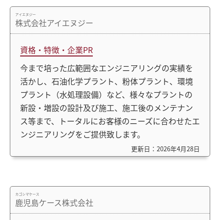
アイエヌジー
株式会社アイエヌジー
資格・特徴・企業PR
今まで培った広範囲なエンジニアリングの実績を
活かし、石油化学プラント、粉体プラント、環境
プラント（水処理設備）など、様々なプラントの
新設・増設の設計及び施工、施工後のメンテナン
ス等まで、トータルにお客様のニーズに合わせたエ
ンジニアリングをご提供致します。
更新日：2026年4月28日
カゴシマケース
鹿児島ケース株式会社