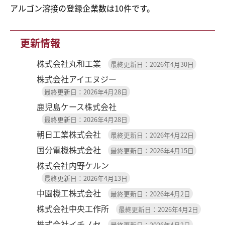
アルゴン溶接の登録企業数は10件です。
更新情報
株式会社丸和工業
最終更新日：2026年4月30日
株式会社アイエヌジー
最終更新日：2026年4月28日
鹿児島ケース株式会社
最終更新日：2026年4月28日
朝日工業株式会社
最終更新日：2026年4月22日
国分電機株式会社
最終更新日：2026年4月15日
株式会社内野ケルン
最終更新日：2026年4月13日
中園機工株式会社
最終更新日：2026年4月2日
株式会社中央工作所
最終更新日：2026年4月2日
株式会社イチノセ
最終更新日：2026年4月2日