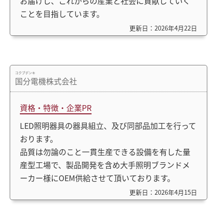
お届けし、これからの産業と社会に貢献していく
ことを目指しています。
更新日：2026年4月22日
コクブデンキ
国分電機株式会社
資格・特徴・企業PR
LED照明器具の器具組立、及び同部品加工を行って
おります。
品質は勿論のこと一貫生産できる設備を有した量
産型工場で、製品開発を含め大手照明ブランドメ
ーカー様にOEM供給させて頂いております。
更新日：2026年4月15日