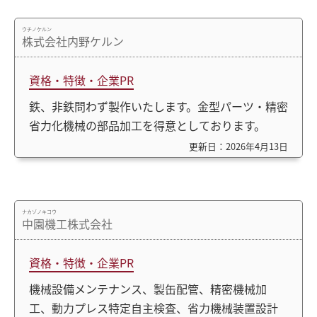
ウチノケルン
株式会社内野ケルン
資格・特徴・企業PR
鉄、非鉄問わず製作いたします。金型パーツ・精密
省力化機械の部品加工を得意としております。
更新日：2026年4月13日
ナカゾノキコウ
中園機工株式会社
資格・特徴・企業PR
機械設備メンテナンス、製缶配管、精密機械加
工、動力プレス特定自主検査、省力機械装置設計