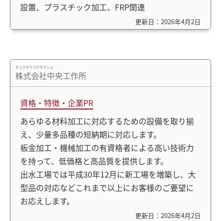
設置、プラスチック加工、FRP関連
更新日：2026年4月2日
チュウオウコウサクショ
株式会社中央工作所
資格・特徴・企業PR
あらゆる材料加工に対応するための設備を取り揃
え、少量多品種の短納期に対応します。
板金加工・機械加工の有資格者による高い技術力
を持って、低価格と高品質を提供します。
出水工場では平成30年12月に新工場を増築し、大
型品の対応などこれまで以上にお客様のご要望に
お応えします。
更新日：2026年4月2日