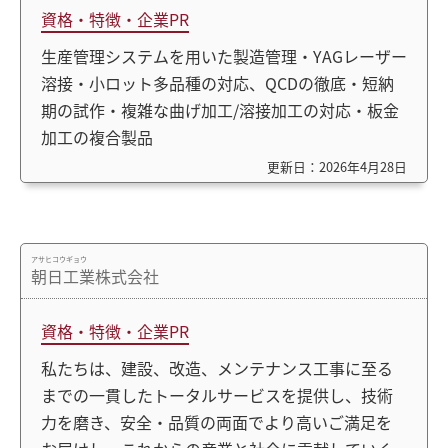
資格・特徴・企業PR
生産管理システムを用いた製造管理・YAGレーザー
溶接・小ロット多品種の対応、QCDの徹底・短納
期の試作・複雑な曲げ加工/溶接加工の対応・板金
加工の複合製品
更新日：2026年4月28日
アサヒコウギョウ
朝日工業株式会社
資格・特徴・企業PR
私たちは、建設、改造、メンテナンス工事に至る
までの一貫したトータルサービスを提供し、技術
力を磨き、安全・品質の両面でより高いご満足を