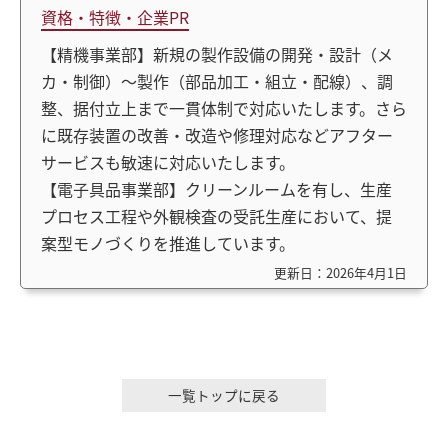
資格・特徴・企業PR
【精機事業部】新規の製作設備の開発・設計（メ
カ・制御）～製作（部品加工・組立・配線）、調
整、据付立上まで一貫体制で対応いたします。さら
に既存装置の改善・改造や修理対応などアフター
サービスも敏速に対応いたします。
【電子具品事業部】クリーンルームを有し、生産
プロセス工程や外観検査の受託生産において、提
案型モノづくりを推進しています。
更新日：2026年4月1日
一覧トップに戻る