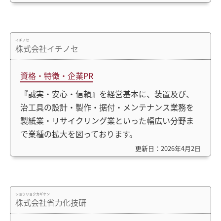
イチノセ
株式会社イチノセ
資格・特徴・企業PR
『誠実・安心・信頼』を経営基本に、装置及び、
治工具の設計・製作・据付・メンテナンス業務を
製紙業・リサイクリング業といった幅広い分野ま
で業種の拡大を図っております。
更新日：2026年4月2日
ショウリョクカギケン
株式会社省力化技研