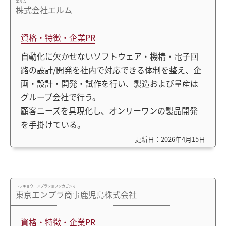
エルム
株式会社エルム
資格・特徴・企業PR
自動化に欠かせないソフトウェア・機構・電子回
路の設計/開発を社内で対応できる体制を整え、企
画・設計・開発・試作を行い、製造および量産は
グループ会社で行う。
顧客ニーズを具現化し、オンリーワンの製品開発
を手掛けている。
更新日：2026年4月15日
トウキョウエンプラショウジカゴシマ
東京エンプラ商事鹿児島株式会社
資格・特徴・企業PR