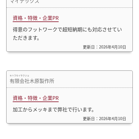
マイテックス
資格・特徴・企業PR
得意のフットワークで超短納期にも対応させてい
ただきます。
更新日：2026年4月10日
キハラセイサクジョ
有限会社木原製作所
資格・特徴・企業PR
加工からメッキまで弊社で行います。
更新日：2026年4月10日