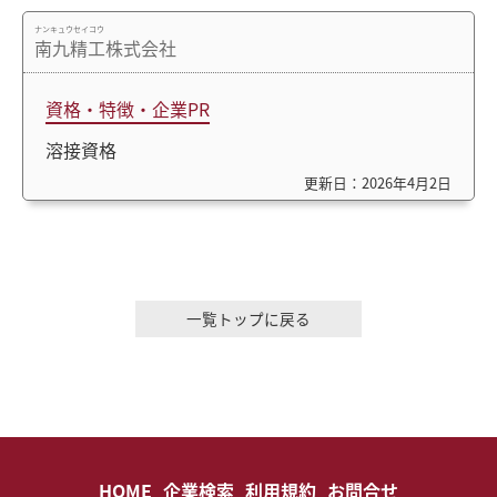
ナンキュウセイコウ
南九精工株式会社
資格・特徴・企業PR
溶接資格
更新日：2026年4月2日
一覧トップに戻る
HOME
企業検索
利用規約
お問合せ