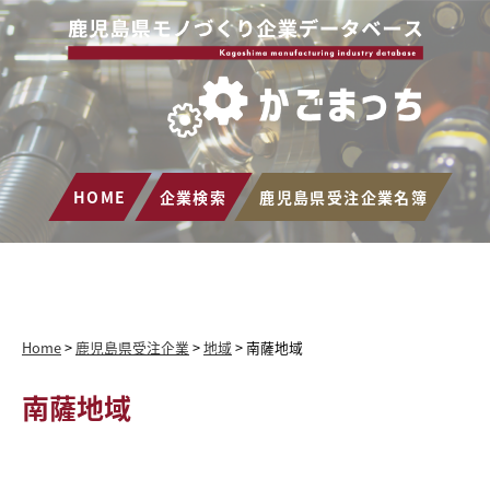
HOME
企業検索
鹿児島県受注企業名簿
Home
>
鹿児島県受注企業
>
地域
>
南薩地域
南薩地域