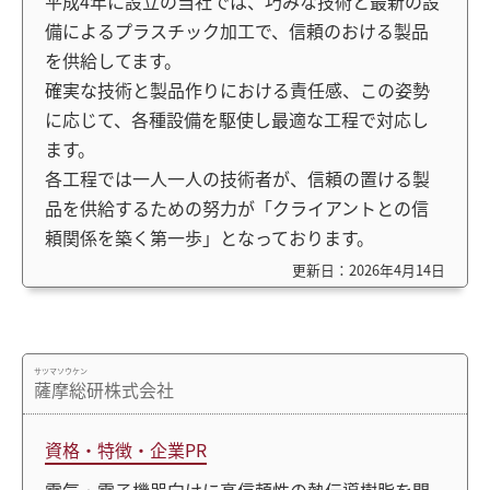
平成4年に設立の当社では、巧みな技術と最新の設
備によるプラスチック加工で、信頼のおける製品
を供給してます。
確実な技術と製品作りにおける責任感、この姿勢
に応じて、各種設備を駆使し最適な工程で対応し
ます。
各工程では一人一人の技術者が、信頼の置ける製
品を供給するための努力が「クライアントとの信
頼関係を築く第一歩」となっております。
更新日：2026年4月14日
サツマソウケン
薩摩総研株式会社
資格・特徴・企業PR