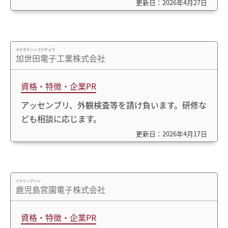
更新日：2026年4月27日
カセダデンシコウギョウ
加世田電子工業株式会社
資格・特徴・企業PR
アッセンブリ、外観検査等を請け負います。研修な
ども相談に応じます。
更新日：2026年4月17日
ミヤゾノデンシ
鹿児島宮園電子株式会社
資格・特徴・企業PR