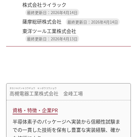
株式会社ライラック
最終更新日：2026年4月14日
薩摩総研株式会社
最終更新日：2026年4月14日
東洋ツール工業株式会社
最終更新日：2026年4月13日
タカツキデンキコウギョウ キンポウコウジョウ
高槻電器工業株式会社 金峰工場
資格・特徴・企業PR
半導体素子のパッケージへ実装から信頼性試験ま
での一貫した技術を保有し豊富な実装経験、確か