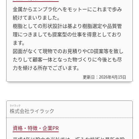
金属からエンプラ化へをモットーにこれまで歩み
続けてまいりました。
樹脂としての形状設計は基より樹脂選定や品質管
理につきましても提案型の仕事を得意としており
ます。
図面がなくて現物でのお見積りやCD提案等を致し
たりして顧客一体となった物づくりに今後とも尽
力を傾ける所存でございます。
更新日：2026年4月15日
ライラック
株式会社ライラック
資格・特徴・企業PR