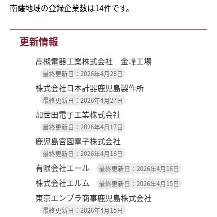
南薩地域の登録企業数は14件です。
更新情報
高槻電器工業株式会社 金峰工場
最終更新日：2026年4月28日
株式会社日本計器鹿児島製作所
最終更新日：2026年4月27日
加世田電子工業株式会社
最終更新日：2026年4月17日
鹿児島宮園電子株式会社
最終更新日：2026年4月16日
有限会社エール
最終更新日：2026年4月16日
株式会社エルム
最終更新日：2026年4月15日
東京エンプラ商事鹿児島株式会社
最終更新日：2026年4月15日