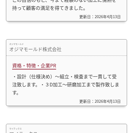
持って顧客の満足を得てきました。
更新日：2026年4月13日
オジマモールド
オジマモールド株式会社
資格・特徴・企業PR
・設計（仕様決め）～組立・検査まで一貫して受
注致します。・３D加工～研磨加工まで製作致しま
す。
更新日：2026年4月13日
マイテックス