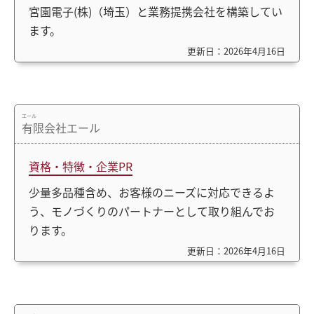
宮園電子(株)（埼玉）と業務提携会社を構築してい
ます。
更新日：2026年4月16日
エール
有限会社エール
資格・特徴・企業PR
少量多品種含め、お客様のニーズに対応できるよ
う、モノづくりのパートナーとして取り組んでお
ります。
更新日：2026年4月16日