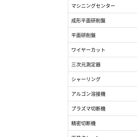
マシニングセンター
成形平面研削盤
平面研削盤
ワイヤーカット
三次元測定器
シャーリング
アルゴン溶接機
プラズマ切断機
精密切断機