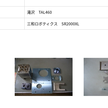
滝沢 TAL460
三和ロボティクス SR2000XL