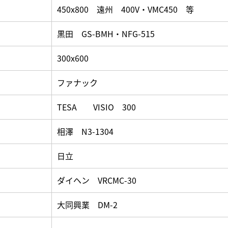
450x800 遠州 400V・VMC450 等
黒田 GS-BMH・NFG-515
300x600
ファナック
TESA VISIO 300
相澤 N3-1304
日立
ダイヘン VRCMC-30
大同興業 DM-2