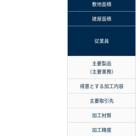
敷地面積
建屋面積
従業員
主要製品
（主要業務）
得意とする加工内容
主要取引先
加工材質
加工精度