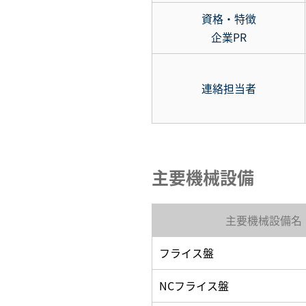
資格・特徴
企業PR
連絡担当者
主要機械設備
主要機械設備名
フライス盤
NCフライス盤