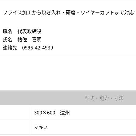
フライス加工から焼き入れ・研磨・ワイヤーカットまで対応
職名 代表取締役
氏名 帖佐 喜明
連絡先 0996-42-4939
型式・能力・寸法
300×600 遠州
マキノ