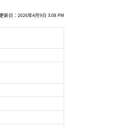
新日：2026年4月9日 3:08 PM