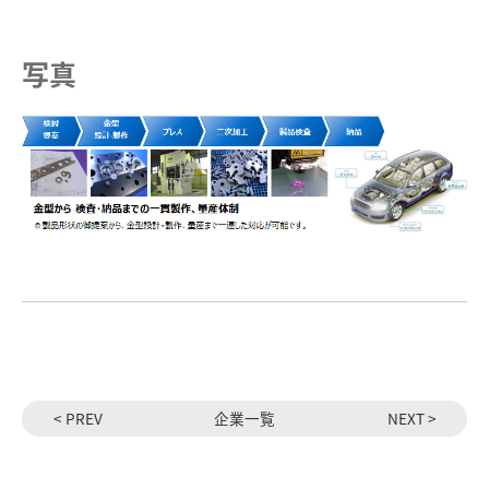
写真
< PREV
企業一覧
NEXT >