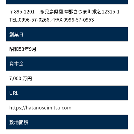
〒895-2201 鹿児島県薩摩郡さつま町求名12315-1
TEL.0996-57-0266／FAX.0996-57-0953
創業日
昭和53年9月
資本金
7,000 万円
URL
https://hatanoseimitsu.com
敷地面積