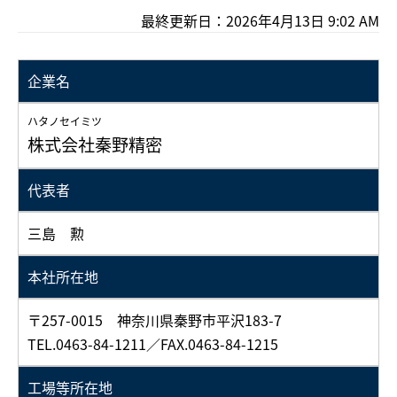
最終更新日：2026年4月13日 9:02 AM
企業名
ハタノセイミツ
株式会社秦野精密
代表者
三島 勲
本社所在地
〒257-0015 神奈川県秦野市平沢183-7
TEL.0463-84-1211／FAX.0463-84-1215
工場等所在地