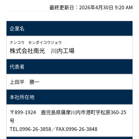
最終更新日：2026年4月30日 9:20 AM
企業名
ナンコウ センダイコウジョウ
株式会社南光 川内工場
代表者
上田平 勝一
本社所在地
〒899-1924 鹿児島県薩摩川内市港町字松原360-25
号
TEL.0996-26-3858／FAX.0996-26-3848