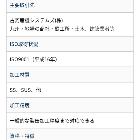
主要取引先
古河産機システムズ(株)
九州・地場の商社・鉄工所・土木、建築業者等
ISO取得状況
ISO9001（平成16年）
加工材質
SS、SUS、他
加工精度
一般的な製缶加工精度まで対応できる
資格・特徴