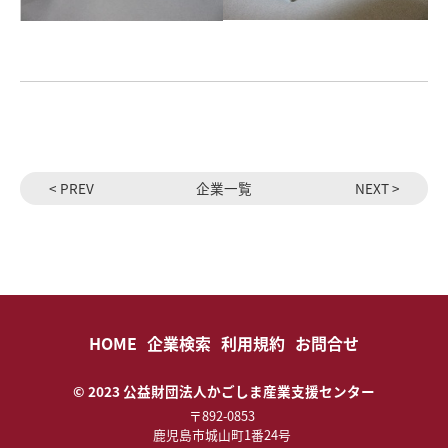
< PREV
企業一覧
NEXT >
HOME
企業検索
利用規約
お問合せ
© 2023 公益財団法人かごしま産業支援センター
〒892-0853
鹿児島市城山町1番24号