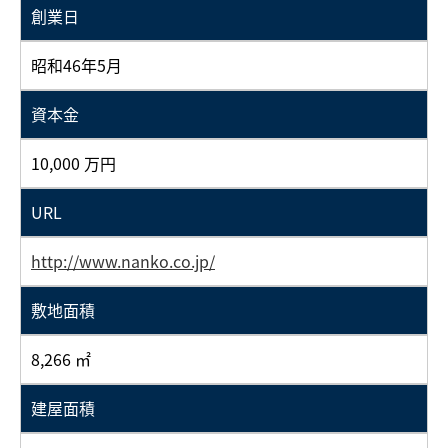
創業日
昭和46年5月
資本金
10,000 万円
URL
http://www.nanko.co.jp/
敷地面積
8,266 ㎡
建屋面積