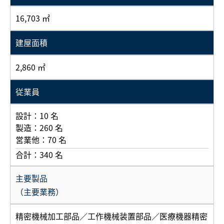
16,703 ㎡
建屋面積
2,860 ㎡
従業員
設計：10 名
製造：260 名
営業他：70 名
合計：340 名
主要製品
（主要業務）
精密機械加工部品／工作機械装置部品／医療機器精密