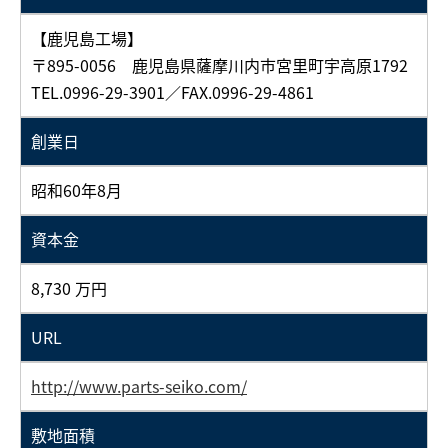
【鹿児島工場】
〒895-0056 鹿児島県薩摩川内市宮里町宇高原1792
TEL.0996-29-3901／FAX.0996-29-4861
創業日
昭和60年8月
資本金
8,730 万円
URL
http://www.parts-seiko.com/
敷地面積