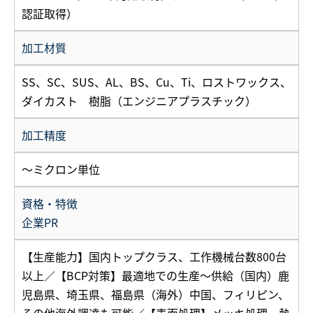
認証取得）
加工材質
SS、SC、SUS、AL、BS、Cu、Ti、ロストワックス、
ダイカスト 樹脂（エンジニアプラスチック）
加工精度
～ミクロン単位
資格・特徴
企業PR
【生産能力】国内トップクラス、工作機械台数800台
以上／【BCP対策】最適地での生産～供給（国内）鹿
児島県、埼玉県、福島県（海外）中国、フィリピン、