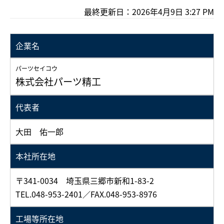
最終更新日：2026年4月9日 3:27 PM
企業名
パーツセイコウ
株式会社パーツ精工
代表者
大田 佑一郎
本社所在地
〒341-0034 埼玉県三郷市新和1-83-2
TEL.048-953-2401／FAX.048-953-8976
工場等所在地