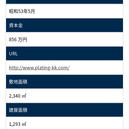
昭和53年5月
資本金
856 万円
URL
http://www.plating-kk.com/
敷地面積
2,340 ㎡
建屋面積
1,293 ㎡