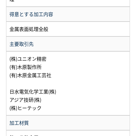
得意とする加工内容
金属表面処理全般
主要取引先
(株)ユニオン精密
(有)木原製作所
(有)木原金属工芸社
日水電気化学工業(株)
アジア技研(株)
(株)ヒーテック
加工材質