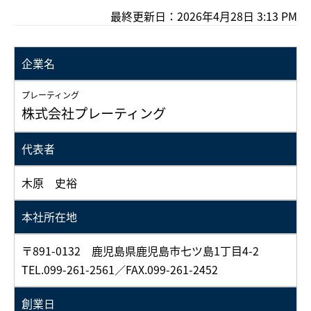
最終更新日：2026年4月28日 3:13 PM
企業名
プレーティング
株式会社プレーティング
代表者
木原 史裕
本社所在地
〒891-0132 鹿児島県鹿児島市七ツ島1丁目4-2
TEL.099-261-2561／FAX.099-261-2452
創業日