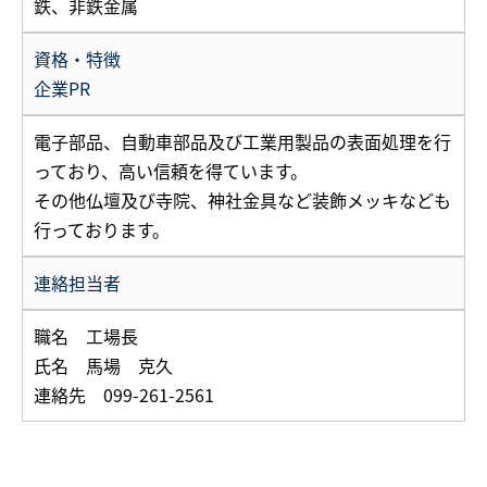
鉄、非鉄金属
資格・特徴
企業PR
電子部品、自動車部品及び工業用製品の表面処理を行
っており、高い信頼を得ています。
その他仏壇及び寺院、神社金具など装飾メッキなども
行っております。
連絡担当者
職名 工場長
氏名 馬場 克久
連絡先 099-261-2561