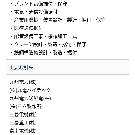
・プラント設備据付・保守
・電気・通信設備据付
・産業用機械・装置設計・製造・据付・保守
・医療設備据付
・配管設備工事・機械加工一式
・クレーン設計・製造・据付・保守
・鉄鋼構造物設計・製造・据付
主要取引先
九州電力(株)
(株)九電ハイテック
九州電力送配電(株)
(株)日立製作所
三菱電機(株)
三菱重工(株)
富士電機(株)