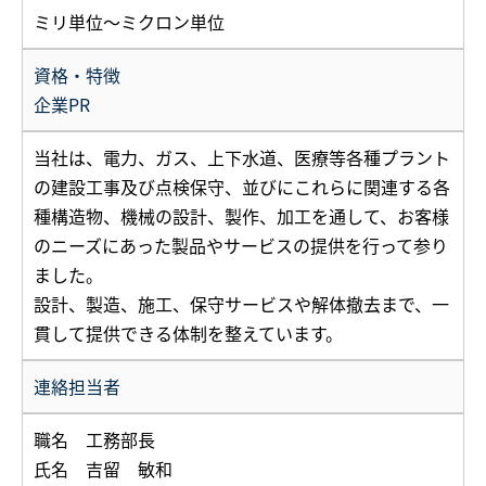
ミリ単位～ミクロン単位
資格・特徴
企業PR
当社は、電力、ガス、上下水道、医療等各種プラント
の建設工事及び点検保守、並びにこれらに関連する各
種構造物、機械の設計、製作、加工を通して、お客様
のニーズにあった製品やサービスの提供を行って参り
ました。
設計、製造、施工、保守サービスや解体撤去まで、一
貫して提供できる体制を整えています。
連絡担当者
職名 工務部長
氏名 吉留 敏和