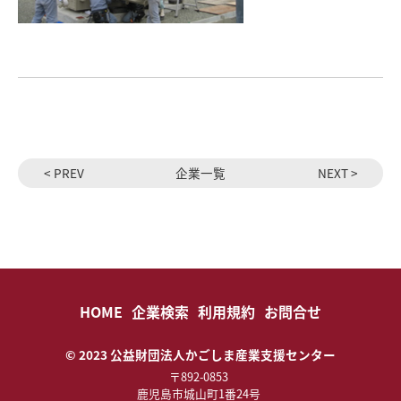
< PREV
企業一覧
NEXT >
HOME
企業検索
利用規約
お問合せ
© 2023 公益財団法人かごしま産業支援センター
〒892-0853
鹿児島市城山町1番24号