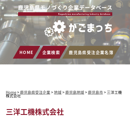
HOME
企業検索
鹿児島県受注企業名簿
Home
>
鹿児島県受注企業
>
地域
>
鹿児島地域
>
鹿児島市
>
三洋工機
株式会社
三洋工機株式会社