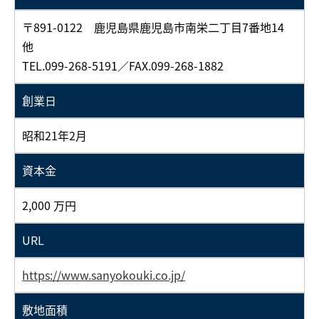
〒891-0122 鹿児島県鹿児島市南栄二丁目7番地14
他
TEL.099-268-5191／FAX.099-268-1882
創業日
昭和21年2月
資本金
2,000 万円
URL
https://www.sanyokouki.co.jp/
敷地面積