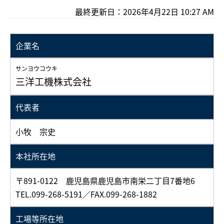
最終更新日：2026年4月22日 10:27 AM
企業名
サンヨウコウキ
三洋工機株式会社
代表者
小牧 宗史
本社所在地
〒891-0122 鹿児島県鹿児島市南栄二丁目7番地6
TEL.099-268-5191／FAX.099-268-1882
工場等所在地