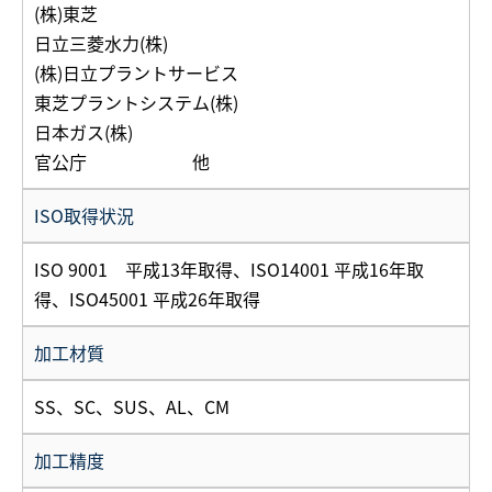
(株)東芝
日立三菱水力(株)
(株)日立プラントサービス
東芝プラントシステム(株)
日本ガス(株)
官公庁 他
ISO取得状況
ISO 9001 平成13年取得、ISO14001 平成16年取
得、ISO45001 平成26年取得
加工材質
SS、SC、SUS、AL、CM
加工精度