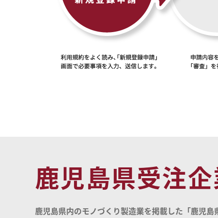
鹿児島県受注企
鹿児島県内のモノづくり製造業を掲載した「鹿児島県