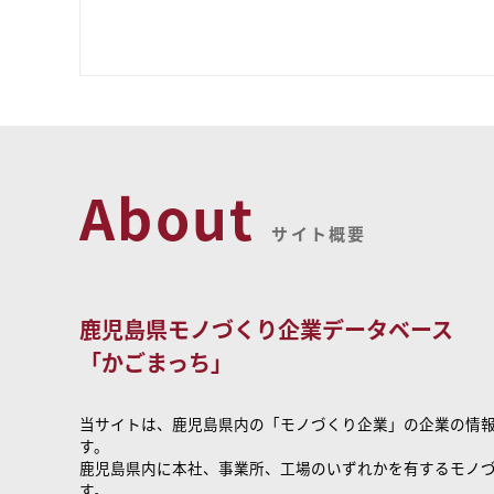
About
サイト概要
鹿児島県モノづくり企業データベース
「かごまっち」
当サイトは、鹿児島県内の「モノづくり企業」の企業の情
す。
鹿児島県内に本社、事業所、工場のいずれかを有するモノ
す。