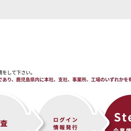
請をして下さい。
であり、鹿児島県内に本社、支社、事業所、工場のいずれかを