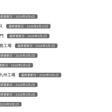
終更新日：2026年8月4日
ス
最終更新日：2026年6月15日
部門
最終更新日：2026年5月1日
霧島工場
最終更新日：2026年5月1日
終更新日：2026年5月1日
更新日：2026年5月1日
 九州工場
最終更新日：2026年5月1日
終更新日：2026年5月1日
終更新日：2026年5月1日
026年5月1日