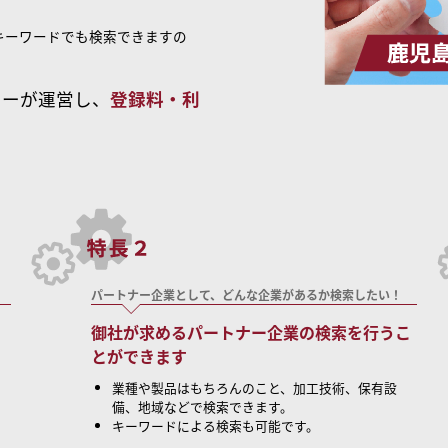
キーワードでも検索できますの
ターが運営し、
登録料・利
パートナー企業として、どんな企業があるか検索したい！
御社が求めるパートナー企業の検索を行うこ
とができます
業種や製品はもちろんのこと、加工技術、保有設
備、地域などで検索できます。
キーワードによる検索も可能です。