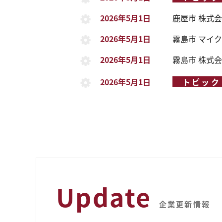
2026年5月1日
鹿屋市
株式会
2026年5月1日
霧島市
マイク
2026年5月1日
霧島市
株式会
2026年5月1日
トピック
Update
企業更新情報