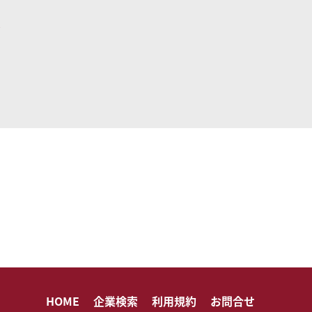
HOME
企業検索
利用規約
お問合せ