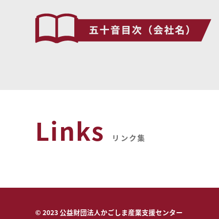
Links
リンク集
© 2023 公益財団法人かごしま産業支援センター