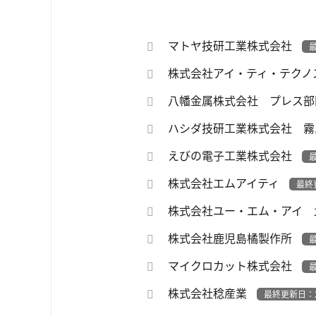
マトヤ技研工業株式会社
最
株式会社アイ・ティ・テクノ
八幡金属株式会社 プレス
ハシダ技研工業株式会社 
えびの電子工業株式会社
最
株式会社エムアイティ
最終
株式会社ユー・エム・アイ
株式会社鹿児島橘製作所
最
マイクロカット株式会社
最
株式会社稔産業
最終更新日：2