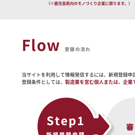
（※鹿児島県内のモノづくり企業に限ります。）
Flow
登録の流れ
当サイトを利用して情報発信するには、新規登録申
登録条件としては、
製造業を営む個人または、企業