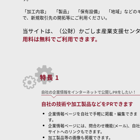
「加工内容」 「製品」 「保有設備」 「地域」などの
で、新規取引先の開拓等にご利用ください。
当サイトは、（公財）かごしま産業支援セン
用料は無料でご利用できます。
自社の企業情報をインターネットで公開しPRをしたい！
自社の技術や加工製品などをPRできます
企業情報ページを自社で手軽に掲載・編集できま
す。
企業情報ページには、問合わせ機能(メール)、自社
サイトへのリンクもできます。
加工製品等の画像も掲載できます。