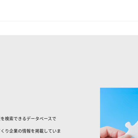
報を検索できるデータベースで
づくり企業の情報を掲載していま