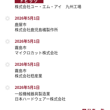
トピック
株式会社ユー・エム・アイ 九州工場
2026年5月1日
鹿屋市
株式会社鹿児島橘製作所
2026年5月1日
霧島市
マイクロカット株式会社
2026年5月1日
霧島市
株式会社稔産業
2026年5月1日
一般機械器具製造業
日本ハードウェアー株式会社