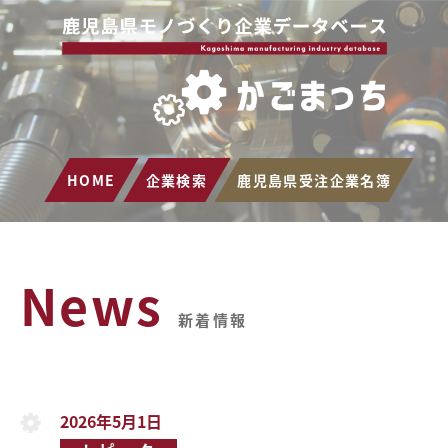
HOME
企業検索
鹿児島県受注企業名簿
News
新着情報
2026年5月1日