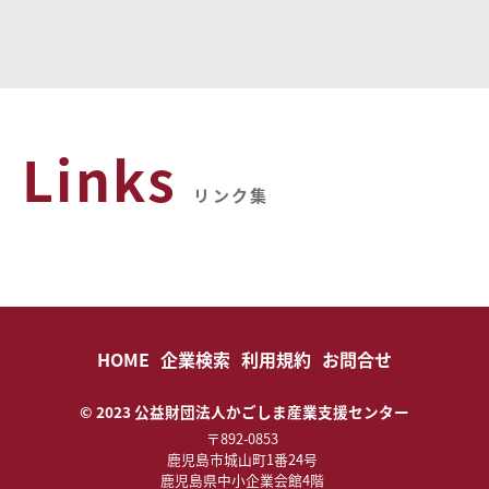
Links
リンク集
HOME
企業検索
利用規約
お問合せ
© 2023 公益財団法人かごしま産業支援センター
〒892-0853
鹿児島市城山町1番24号
鹿児島県中小企業会館4階