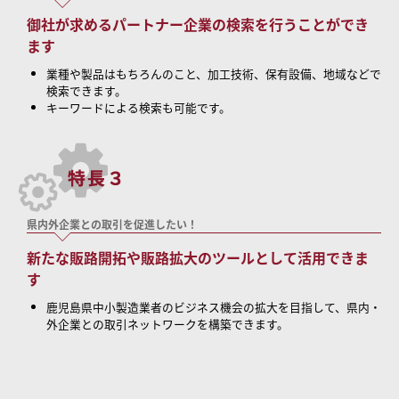
御社が求めるパートナー企業の検索を行うことができ
ます
業種や製品はもちろんのこと、加工技術、保有設備、地域などで
検索できます。
キーワードによる検索も可能です。
県内外企業との取引を促進したい！
新たな販路開拓や販路拡大のツールとして活用できま
す
鹿児島県中小製造業者のビジネス機会の拡大を目指して、県内・
外企業との取引ネットワークを構築できます。