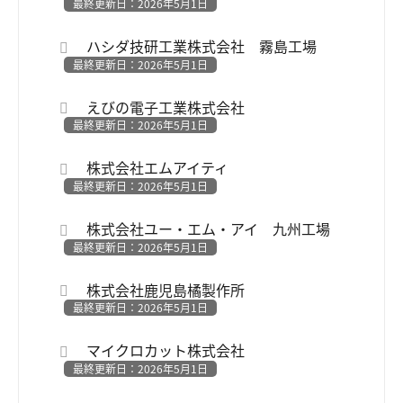
最終更新日：2026年5月1日
ハシダ技研工業株式会社 霧島工場
最終更新日：2026年5月1日
えびの電子工業株式会社
最終更新日：2026年5月1日
株式会社エムアイティ
最終更新日：2026年5月1日
株式会社ユー・エム・アイ 九州工場
最終更新日：2026年5月1日
株式会社鹿児島橘製作所
最終更新日：2026年5月1日
マイクロカット株式会社
最終更新日：2026年5月1日