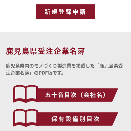
新規登録申請
鹿児島県受注企業名簿
鹿児島県内のモノづくり製造業を掲載した「鹿児島県受
注企業名簿」のPDF版です。