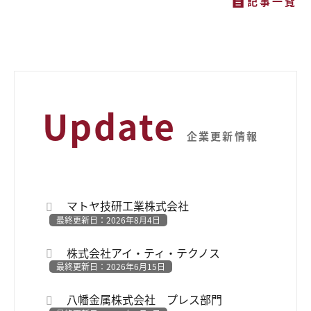
記事一覧
Update
企業更新情報
マトヤ技研工業株式会社
最終更新日：2026年8月4日
株式会社アイ・ティ・テクノス
最終更新日：2026年6月15日
八幡金属株式会社 プレス部門