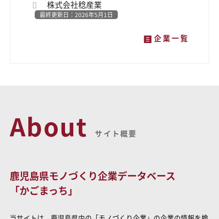
株式会社稔産業
最終更新日：2026年5月1日
企業一覧
About
サイト概要
鹿児島県モノづくり企業データベース
「かごまっち」
当サイトは、鹿児島県内の「モノづくり企業」の企業の情報を検