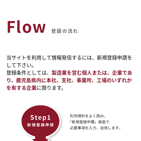
Flow
登録の流れ
当サイトを利用して情報発信するには、新規登録申請を
して下さい。
登録条件としては、
製造業を営む個人または、企業であ
り、鹿児島県内に本社、支社、事業所、工場のいずれか
を有する企業
に限ります。