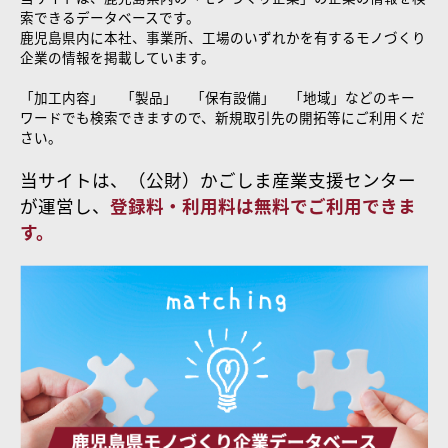
索できるデータベースです。
鹿児島県内に本社、事業所、工場のいずれかを有するモノづくり
企業の情報を掲載しています。
「加工内容」 「製品」 「保有設備」 「地域」などのキー
ワードでも検索できますので、新規取引先の開拓等にご利用くだ
さい。
当サイトは、（公財）かごしま産業支援センター
が運営し、
登録料・利用料は無料でご利用できま
す。