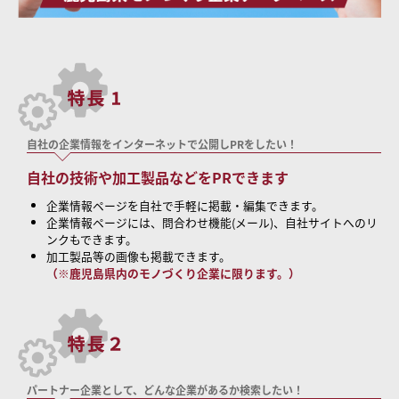
自社の企業情報をインターネットで公開しPRをしたい！
自社の技術や加工製品などをPRできます
企業情報ページを自社で手軽に掲載・編集できます。
企業情報ページには、問合わせ機能(メール)、自社サイトへのリ
ンクもできます。
加工製品等の画像も掲載できます。
（※鹿児島県内のモノづくり企業に限ります。）
パートナー企業として、どんな企業があるか検索したい！