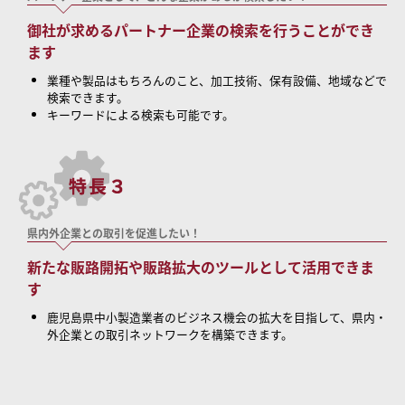
御社が求めるパートナー企業の検索を行うことができ
ます
業種や製品はもちろんのこと、加工技術、保有設備、地域などで
検索できます。
キーワードによる検索も可能です。
県内外企業との取引を促進したい！
新たな販路開拓や販路拡大のツールとして活用できま
す
鹿児島県中小製造業者のビジネス機会の拡大を目指して、県内・
外企業との取引ネットワークを構築できます。