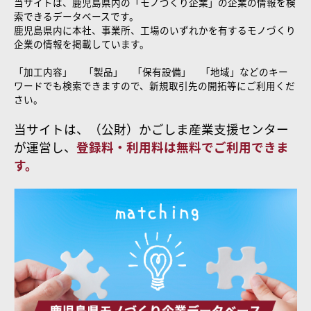
当サイトは、鹿児島県内の「モノづくり企業」の企業の情報を検
索できるデータベースです。
鹿児島県内に本社、事業所、工場のいずれかを有するモノづくり
企業の情報を掲載しています。
「加工内容」 「製品」 「保有設備」 「地域」などのキー
ワードでも検索できますので、新規取引先の開拓等にご利用くだ
さい。
当サイトは、（公財）かごしま産業支援センター
が運営し、
登録料・利用料は無料でご利用できま
す。