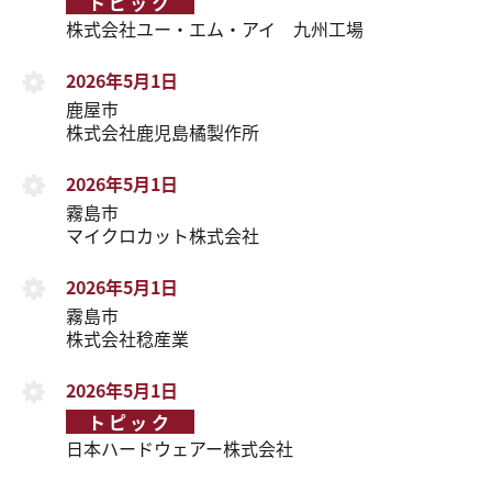
トピック
株式会社ユー・エム・アイ 九州工場
2026年5月1日
鹿屋市
株式会社鹿児島橘製作所
2026年5月1日
霧島市
マイクロカット株式会社
2026年5月1日
霧島市
株式会社稔産業
2026年5月1日
トピック
日本ハードウェアー株式会社