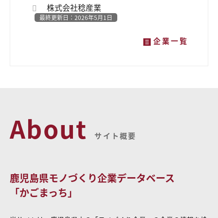
株式会社稔産業
最終更新日：2026年5月1日
企業一覧
About
サイト概要
鹿児島県モノづくり企業データベース
「かごまっち」