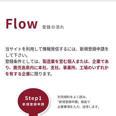
Flow
登録の流れ
当サイトを利用して情報発信するには、新規登録申請を
して下さい。
登録条件としては、
製造業を営む個人または、企業であ
り、鹿児島県内に本社、支社、事業所、工場のいずれか
を有する企業
に限ります。