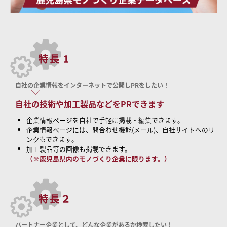
自社の企業情報をインターネットで公開しPRをしたい！
自社の技術や加工製品などをPRできます
企業情報ページを自社で手軽に掲載・編集できます。
企業情報ページには、問合わせ機能(メール)、自社サイトへのリ
ンクもできます。
加工製品等の画像も掲載できます。
（※鹿児島県内のモノづくり企業に限ります。）
パートナー企業として、どんな企業があるか検索したい！