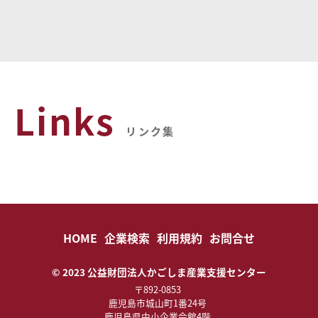
Links
リンク集
HOME
企業検索
利用規約
お問合せ
© 2023 公益財団法人かごしま産業支援センター
〒892-0853
鹿児島市城山町1番24号
鹿児島県中小企業会館4階