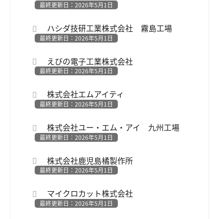
最終更新日：2026年5月1日
ハシダ技研工業株式会社 霧島工場
最終更新日：2026年5月1日
えびの電子工業株式会社
最終更新日：2026年5月1日
株式会社エムアイティ
最終更新日：2026年5月1日
株式会社ユー・エム・アイ 九州工場
最終更新日：2026年5月1日
株式会社鹿児島橘製作所
最終更新日：2026年5月1日
マイクロカット株式会社
最終更新日：2026年5月1日