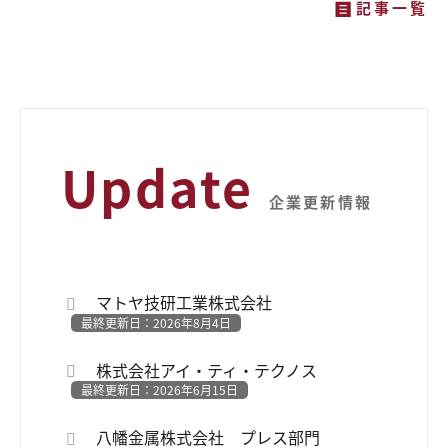
記事一覧
Update
企業更新情報
マトヤ技研工業株式会社
最終更新日：2026年8月4日
株式会社アイ・ティ・テクノス
最終更新日：2026年6月15日
八幡金属株式会社 プレス部門