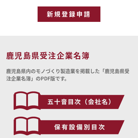
新規登録申請
鹿児島県受注企業名簿
鹿児島県内のモノづくり製造業を掲載した「鹿児島県受
注企業名簿」のPDF版です。