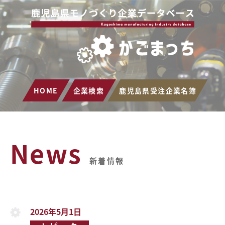
HOME
企業検索
鹿児島県受注企業名簿
News
新着情報
2026年5月1日