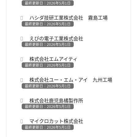
最終更新日：2026年5月1日
ハシダ技研工業株式会社 霧島工場
最終更新日：2026年5月1日
えびの電子工業株式会社
最終更新日：2026年5月1日
株式会社エムアイティ
最終更新日：2026年5月1日
株式会社ユー・エム・アイ 九州工場
最終更新日：2026年5月1日
株式会社鹿児島橘製作所
最終更新日：2026年5月1日
マイクロカット株式会社
最終更新日：2026年5月1日