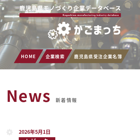
HOME
企業検索
鹿児島県受注企業名簿
News
新着情報
2026年5月1日