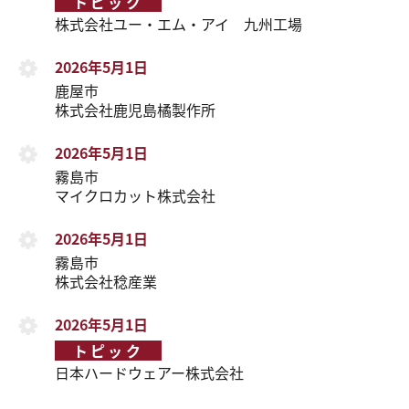
トピック
株式会社ユー・エム・アイ 九州工場
2026年5月1日
鹿屋市
株式会社鹿児島橘製作所
2026年5月1日
霧島市
マイクロカット株式会社
2026年5月1日
霧島市
株式会社稔産業
2026年5月1日
トピック
日本ハードウェアー株式会社