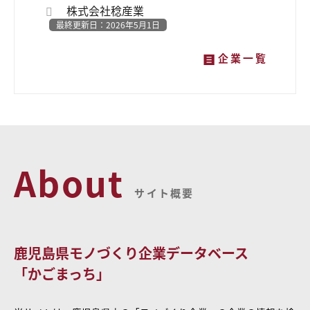
株式会社稔産業
最終更新日：2026年5月1日
企業一覧
About
サイト概要
鹿児島県モノづくり企業データベース
「かごまっち」