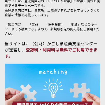
当サイトは、鹿児島県内の「モノづくり企業」の企業の情報を検
索できるデータベースです。
鹿児島県内に本社、事業所、工場のいずれかを有するモノづくり
企業の情報を掲載しています。
「加工内容」 「製品」 「保有設備」 「地域」などのキー
ワードでも検索できますので、新規取引先の開拓等にご利用くだ
さい。
当サイトは、（公財）かごしま産業支援センター
が運営し、
登録料・利用料は無料でご利用できま
す。