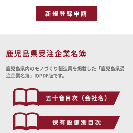
新規登録申請
鹿児島県受注企業名簿
鹿児島県内のモノづくり製造業を掲載した「鹿児島県受
注企業名簿」のPDF版です。