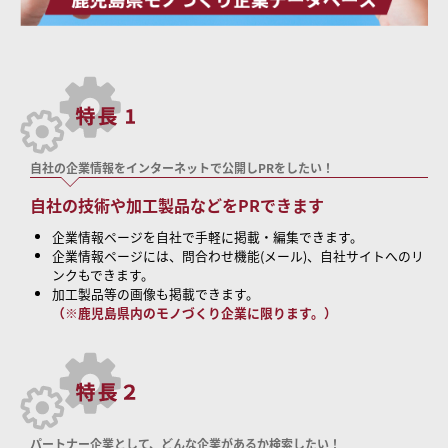
自社の企業情報をインターネットで公開しPRをしたい！
自社の技術や加工製品などをPRできます
企業情報ページを自社で手軽に掲載・編集できます。
企業情報ページには、問合わせ機能(メール)、自社サイトへのリ
ンクもできます。
加工製品等の画像も掲載できます。
（※鹿児島県内のモノづくり企業に限ります。）
パートナー企業として、どんな企業があるか検索したい！