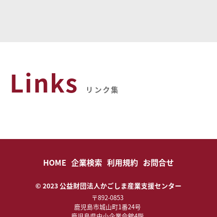
Links
リンク集
HOME
企業検索
利用規約
お問合せ
© 2023 公益財団法人かごしま産業支援センター
〒892-0853
鹿児島市城山町1番24号
鹿児島県中小企業会館4階