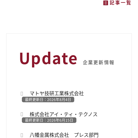
記事一覧
Update
企業更新情報
マトヤ技研工業株式会社
最終更新日：2026年8月4日
株式会社アイ・ティ・テクノス
最終更新日：2026年6月15日
八幡金属株式会社 プレス部門