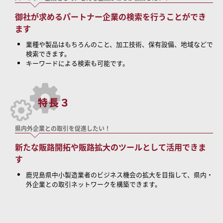
御社が求めるパートナー企業の検索を行うことができ
ます
業種や製品はもちろんのこと、加工技術、保有設備、地域などで
検索できます。
キーワードによる検索も可能です。
県内外企業との取引を促進したい！
新たな販路開拓や販路拡大のツールとして活用できま
す
鹿児島県中小製造業者のビジネス機会の拡大を目指して、県内・
外企業との取引ネットワークを構築できます。