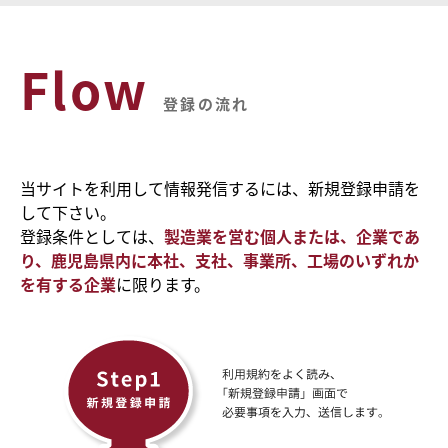
Flow
登録の流れ
当サイトを利用して情報発信するには、新規登録申請を
して下さい。
登録条件としては、
製造業を営む個人または、企業であ
り、鹿児島県内に本社、支社、事業所、工場のいずれか
を有する企業
に限ります。