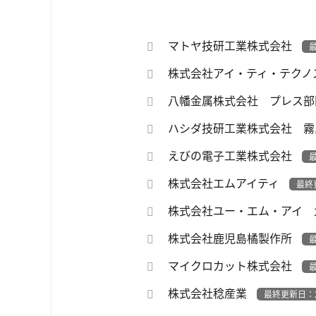
マトヤ技研工業株式会社
最
株式会社アイ・ティ・テクノ
八幡金属株式会社 プレス
ハシダ技研工業株式会社 
えびの電子工業株式会社
最
株式会社エムアイティ
最終
株式会社ユー・エム・アイ
株式会社鹿児島橘製作所
最
マイクロカット株式会社
最
株式会社稔産業
最終更新日：2