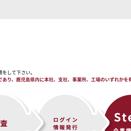
請をして下さい。
であり、鹿児島県内に本社、支社、事業所、工場のいずれかを