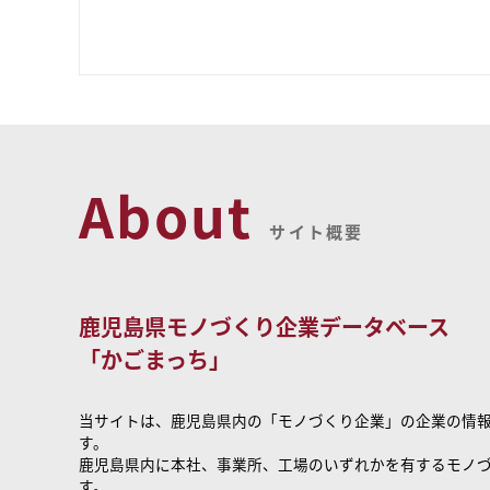
About
サイト概要
鹿児島県モノづくり企業データベース
「かごまっち」
当サイトは、鹿児島県内の「モノづくり企業」の企業の情
す。
鹿児島県内に本社、事業所、工場のいずれかを有するモノ
す。