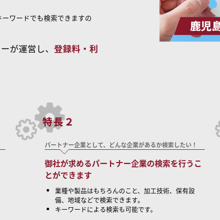
キーワードでも検索できますの
ターが運営し、
登録料・利
パートナー企業として、どんな企業があるか検索したい！
御社が求めるパートナー企業の検索を行うこ
とができます
業種や製品はもちろんのこと、加工技術、保有設
備、地域などで検索できます。
キーワードによる検索も可能です。