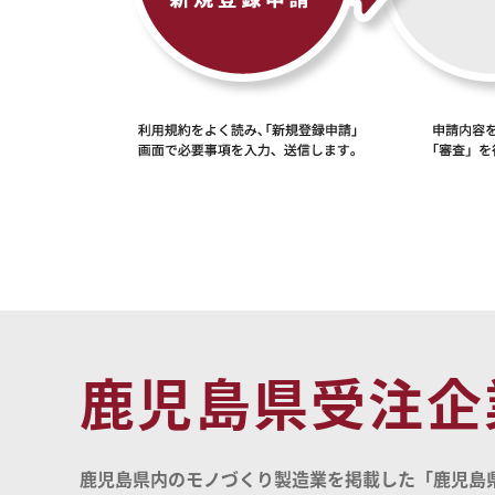
鹿児島県受注企
鹿児島県内のモノづくり製造業を掲載した「鹿児島県