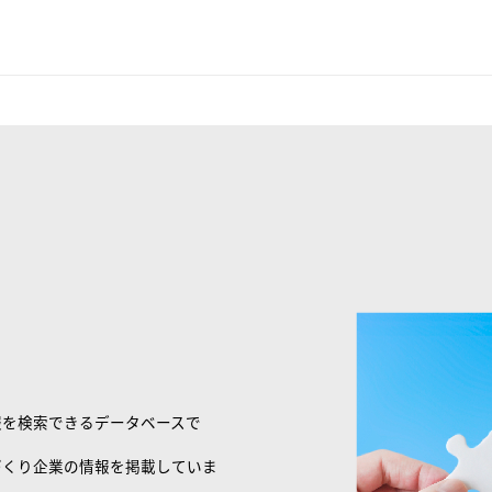
報を検索できるデータベースで
づくり企業の情報を掲載していま