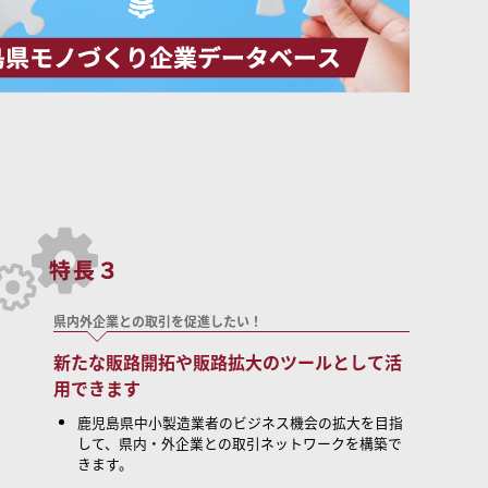
県内外企業との取引を促進したい！
新たな販路開拓や販路拡大のツールとして活
用できます
鹿児島県中小製造業者のビジネス機会の拡大を目指
して、県内・外企業との取引ネットワークを構築で
きます。