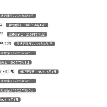
終更新日：2026年8月4日
ス
最終更新日：2026年6月15日
部門
最終更新日：2026年5月1日
霧島工場
最終更新日：2026年5月1日
終更新日：2026年5月1日
更新日：2026年5月1日
 九州工場
最終更新日：2026年5月1日
終更新日：2026年5月1日
終更新日：2026年5月1日
026年5月1日