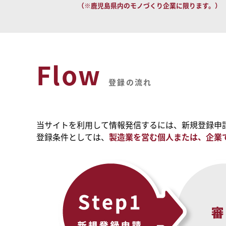
（※鹿児島県内のモノづくり企業に限ります。）
Flow
登録の流れ
当サイトを利用して情報発信するには、新規登録申
登録条件としては、
製造業を営む個人または、企業