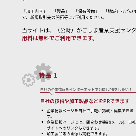
「加工内容」 「製品」 「保有設備」 「地域」などの
で、新規取引先の開拓等にご利用ください。
当サイトは、（公財）かごしま産業支援セン
用料は無料でご利用できます。
自社の企業情報をインターネットで公開しPRをしたい！
自社の技術や加工製品などをPRできます
企業情報ページを自社で手軽に掲載・編集できま
す。
企業情報ページには、問合わせ機能(メール)、自社
サイトへのリンクもできます。
加工製品等の画像も掲載できます。