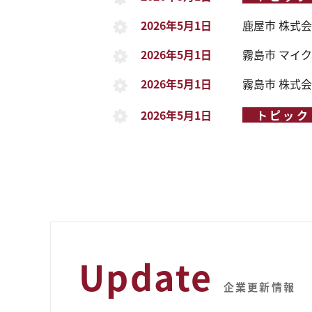
2026年5月1日
鹿屋市
株式会
2026年5月1日
霧島市
マイク
2026年5月1日
霧島市
株式会
2026年5月1日
トピック
Update
企業更新情報