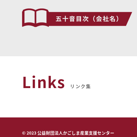
Links
リンク集
© 2023 公益財団法人かごしま産業支援センター