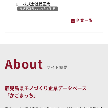
株式会社稔産業
最終更新日：2026年5月1日
企業一覧
About
サイト概要
鹿児島県モノづくり企業データベース
「かごまっち」