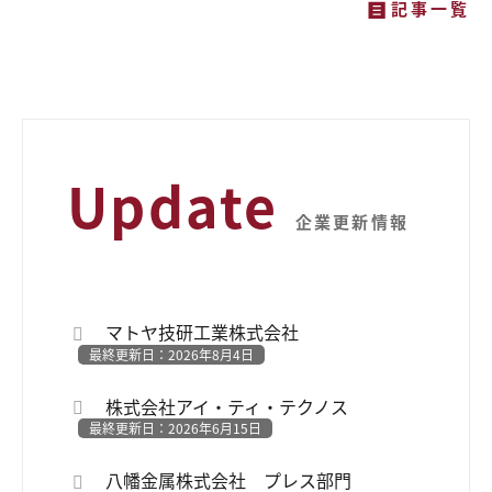
記事一覧
Update
企業更新情報
マトヤ技研工業株式会社
最終更新日：2026年8月4日
株式会社アイ・ティ・テクノス
最終更新日：2026年6月15日
八幡金属株式会社 プレス部門