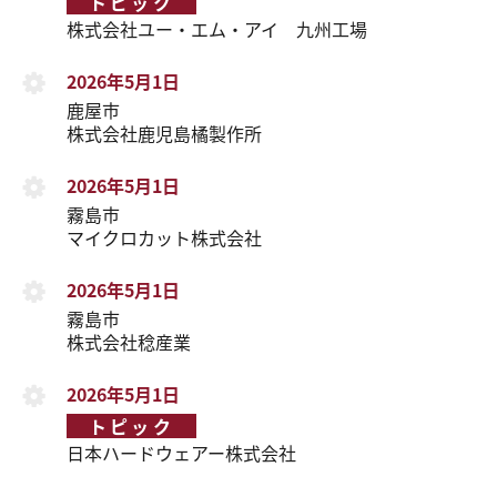
トピック
株式会社ユー・エム・アイ 九州工場
2026年5月1日
鹿屋市
株式会社鹿児島橘製作所
2026年5月1日
霧島市
マイクロカット株式会社
2026年5月1日
霧島市
株式会社稔産業
2026年5月1日
トピック
日本ハードウェアー株式会社