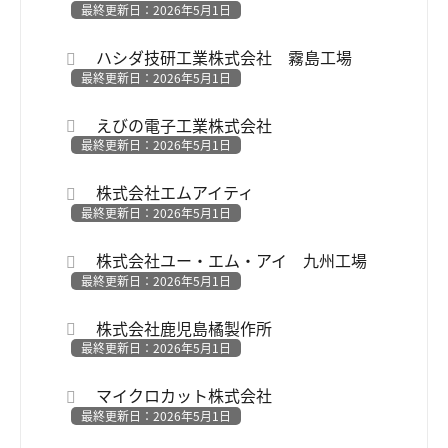
最終更新日：2026年5月1日
ハシダ技研工業株式会社 霧島工場
最終更新日：2026年5月1日
えびの電子工業株式会社
最終更新日：2026年5月1日
株式会社エムアイティ
最終更新日：2026年5月1日
株式会社ユー・エム・アイ 九州工場
最終更新日：2026年5月1日
株式会社鹿児島橘製作所
最終更新日：2026年5月1日
マイクロカット株式会社
最終更新日：2026年5月1日