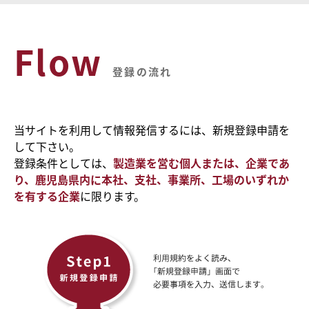
Flow
登録の流れ
当サイトを利用して情報発信するには、新規登録申請を
して下さい。
登録条件としては、
製造業を営む個人または、企業であ
り、鹿児島県内に本社、支社、事業所、工場のいずれか
を有する企業
に限ります。