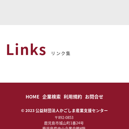
Links
リンク集
HOME
企業検索
利用規約
お問合せ
© 2023 公益財団法人かごしま産業支援センター
〒892-0853
鹿児島市城山町1番24号
鹿児島県中小企業会館4階