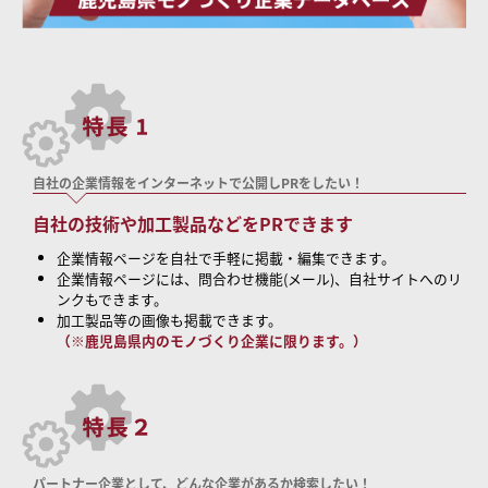
自社の企業情報をインターネットで公開しPRをしたい！
自社の技術や加工製品などをPRできます
企業情報ページを自社で手軽に掲載・編集できます。
企業情報ページには、問合わせ機能(メール)、自社サイトへのリ
ンクもできます。
加工製品等の画像も掲載できます。
（※鹿児島県内のモノづくり企業に限ります。）
パートナー企業として、どんな企業があるか検索したい！