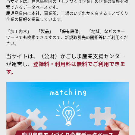
当サイトは、鹿児島県内の「モノづくり企業」の企業の情報を検
索できるデータベースです。
鹿児島県内に本社、事業所、工場のいずれかを有するモノづくり
企業の情報を掲載しています。
「加工内容」 「製品」 「保有設備」 「地域」などのキー
ワードでも検索できますので、新規取引先の開拓等にご利用くだ
さい。
当サイトは、（公財）かごしま産業支援センター
が運営し、
登録料・利用料は無料でご利用できま
す。