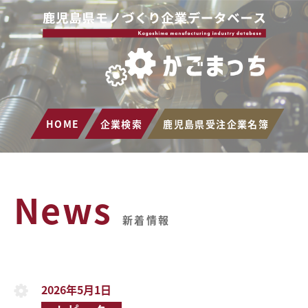
HOME
企業検索
鹿児島県受注企業名簿
News
新着情報
2026年5月1日