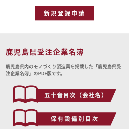
新規登録申請
鹿児島県受注企業名簿
鹿児島県内のモノづくり製造業を掲載した「鹿児島県受
注企業名簿」のPDF版です。