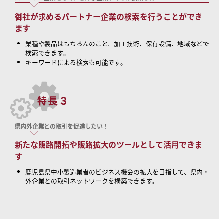
御社が求めるパートナー企業の検索を行うことができ
ます
業種や製品はもちろんのこと、加工技術、保有設備、地域などで
検索できます。
キーワードによる検索も可能です。
県内外企業との取引を促進したい！
新たな販路開拓や販路拡大のツールとして活用できま
す
鹿児島県中小製造業者のビジネス機会の拡大を目指して、県内・
外企業との取引ネットワークを構築できます。