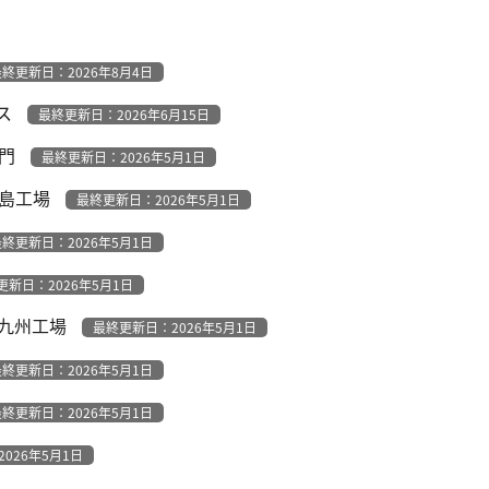
終更新日：2026年8月4日
ス
最終更新日：2026年6月15日
部門
最終更新日：2026年5月1日
霧島工場
最終更新日：2026年5月1日
終更新日：2026年5月1日
更新日：2026年5月1日
 九州工場
最終更新日：2026年5月1日
終更新日：2026年5月1日
終更新日：2026年5月1日
026年5月1日