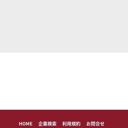
HOME
企業検索
利用規約
お問合せ