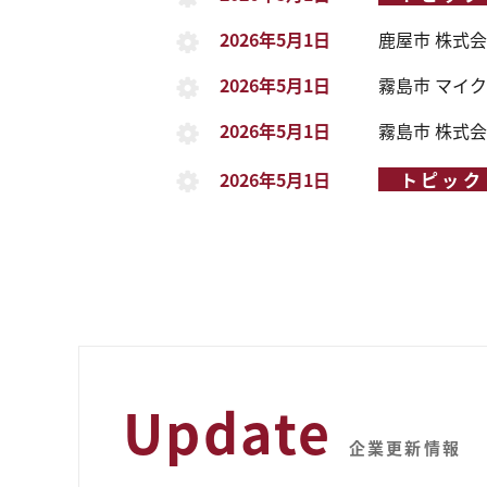
2026年5月1日
鹿屋市
株式会
2026年5月1日
霧島市
マイク
2026年5月1日
霧島市
株式会
2026年5月1日
トピック
Update
企業更新情報