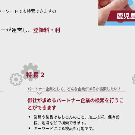
キーワードでも検索できますの
ターが運営し、
登録料・利
パートナー企業として、どんな企業があるか検索したい！
御社が求めるパートナー企業の検索を行うこ
とができます
業種や製品はもちろんのこと、加工技術、保有設
備、地域などで検索できます。
キーワードによる検索も可能です。