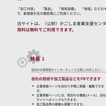
「加工内容」 「製品」 「保有設備」 「地域」などの
で、新規取引先の開拓等にご利用ください。
当サイトは、（公財）かごしま産業支援セン
用料は無料でご利用できます。
自社の企業情報をインターネットで公開しPRをしたい！
自社の技術や加工製品などをPRできます
企業情報ページを自社で手軽に掲載・編集できま
す。
企業情報ページには、問合わせ機能(メール)、自社
サイトへのリンクもできます。
加工製品等の画像も掲載できます。