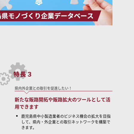
県内外企業との取引を促進したい！
新たな販路開拓や販路拡大のツールとして活
用できます
鹿児島県中小製造業者のビジネス機会の拡大を目指
して、県内・外企業との取引ネットワークを構築で
きます。