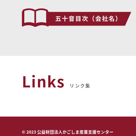
Links
リンク集
© 2023 公益財団法人かごしま産業支援センター