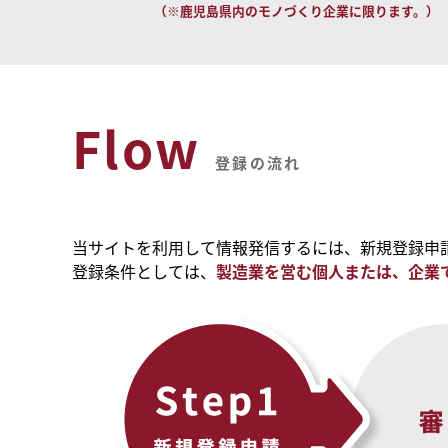
（※鹿児島県内のモノづくり企業に限ります。）
Flow
登録の流れ
当サイトを利用して情報発信するには、新規登録申
登録条件としては、
製造業を営む個人または、企業