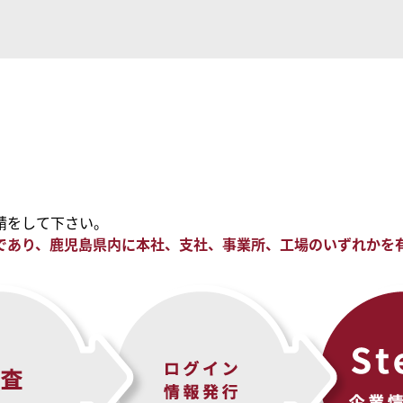
請をして下さい。
であり、鹿児島県内に本社、支社、事業所、工場のいずれかを