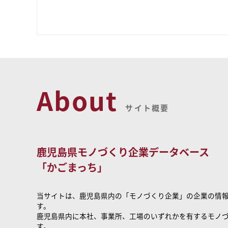
About
サイト概要
鹿児島県モノづくり企業データベース
「かごまっち」
当サイトは、鹿児島県内の「モノづくり企業」の企業の情
す。
鹿児島県内に本社、事業所、工場のいずれかを有するモノ
す。