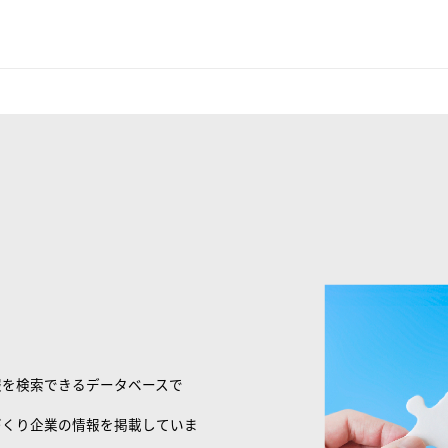
報を検索できるデータベースで
づくり企業の情報を掲載していま