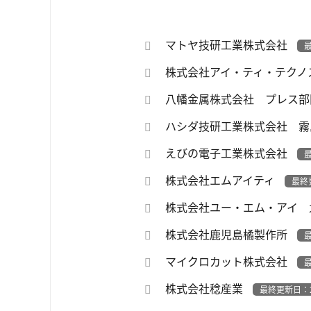
マトヤ技研工業株式会社
最
株式会社アイ・ティ・テクノ
八幡金属株式会社 プレス
ハシダ技研工業株式会社 
えびの電子工業株式会社
最
株式会社エムアイティ
最終
株式会社ユー・エム・アイ
株式会社鹿児島橘製作所
最
マイクロカット株式会社
最
株式会社稔産業
最終更新日：2