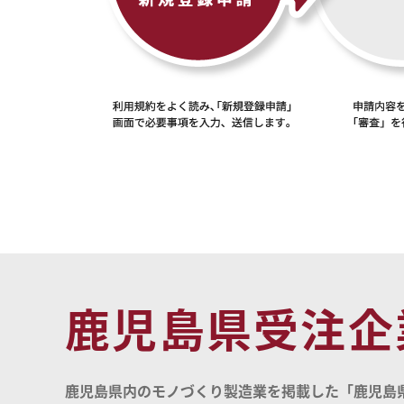
鹿児島県受注企
鹿児島県内のモノづくり製造業を掲載した「鹿児島県