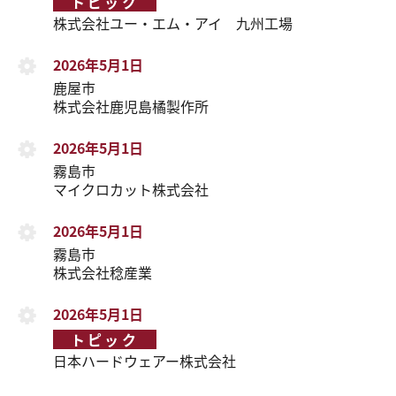
トピック
株式会社ユー・エム・アイ 九州工場
2026年5月1日
鹿屋市
株式会社鹿児島橘製作所
2026年5月1日
霧島市
マイクロカット株式会社
2026年5月1日
霧島市
株式会社稔産業
2026年5月1日
トピック
日本ハードウェアー株式会社