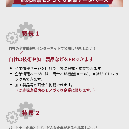
自社の企業情報をインターネットで公開しPRをしたい！
自社の技術や加工製品などをPRできます
企業情報ページを自社で手軽に掲載・編集できます。
企業情報ページには、問合わせ機能(メール)、自社サイトへのリ
ンクもできます。
加工製品等の画像も掲載できます。
（※鹿児島県内のモノづくり企業に限ります。）
パートナー企業として、どんな企業があるか検索したい！