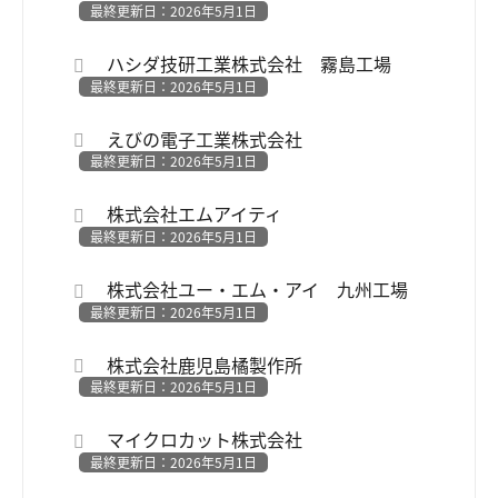
最終更新日：2026年5月1日
ハシダ技研工業株式会社 霧島工場
最終更新日：2026年5月1日
えびの電子工業株式会社
最終更新日：2026年5月1日
株式会社エムアイティ
最終更新日：2026年5月1日
株式会社ユー・エム・アイ 九州工場
最終更新日：2026年5月1日
株式会社鹿児島橘製作所
最終更新日：2026年5月1日
マイクロカット株式会社
最終更新日：2026年5月1日