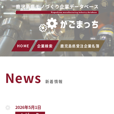
HOME
企業検索
鹿児島県受注企業名簿
News
新着情報
2026年5月1日