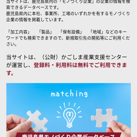
当サイトは、鹿児島県内の「モノづくり企業」の企業の情報を検
索できるデータベースです。
鹿児島県内に本社、事業所、工場のいずれかを有するモノづくり
企業の情報を掲載しています。
「加工内容」 「製品」 「保有設備」 「地域」などのキー
ワードでも検索できますので、新規取引先の開拓等にご利用くだ
さい。
当サイトは、（公財）かごしま産業支援センター
が運営し、
登録料・利用料は無料でご利用できま
す。