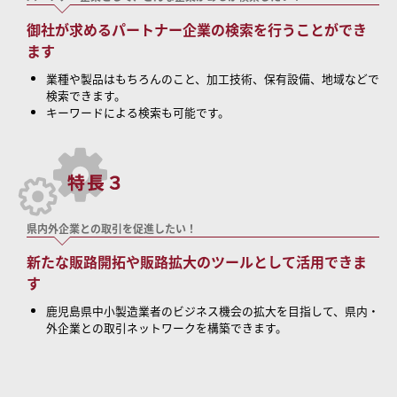
御社が求めるパートナー企業の検索を行うことができ
ます
業種や製品はもちろんのこと、加工技術、保有設備、地域などで
検索できます。
キーワードによる検索も可能です。
県内外企業との取引を促進したい！
新たな販路開拓や販路拡大のツールとして活用できま
す
鹿児島県中小製造業者のビジネス機会の拡大を目指して、県内・
外企業との取引ネットワークを構築できます。