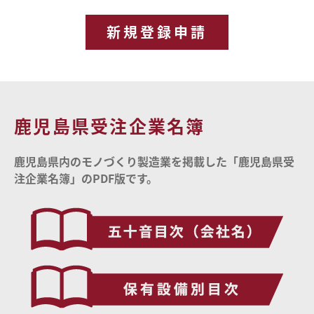
新規登録申請
鹿児島県受注企業名簿
鹿児島県内のモノづくり製造業を掲載した「鹿児島県受
注企業名簿」のPDF版です。