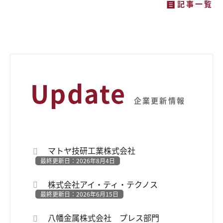
記事一覧
Update
企業更新情報
マトヤ技研工業株式会社
最終更新日：2026年8月4日
株式会社アイ・ティ・テクノス
最終更新日：2026年6月15日
八幡金属株式会社 プレス部門