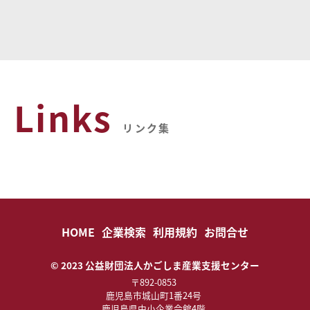
Links
リンク集
HOME
企業検索
利用規約
お問合せ
© 2023 公益財団法人かごしま産業支援センター
〒892-0853
鹿児島市城山町1番24号
鹿児島県中小企業会館4階