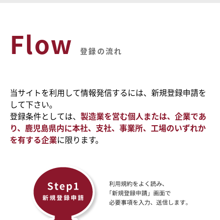
Flow
登録の流れ
当サイトを利用して情報発信するには、新規登録申請を
して下さい。
登録条件としては、
製造業を営む個人または、企業であ
り、鹿児島県内に本社、支社、事業所、工場のいずれか
を有する企業
に限ります。