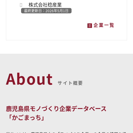
株式会社稔産業
最終更新日：2026年5月1日
企業一覧
About
サイト概要
鹿児島県モノづくり企業データベース
「かごまっち」