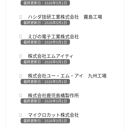
最終更新日：2026年5月1日
ハシダ技研工業株式会社 霧島工場
最終更新日：2026年5月1日
えびの電子工業株式会社
最終更新日：2026年5月1日
株式会社エムアイティ
最終更新日：2026年5月1日
株式会社ユー・エム・アイ 九州工場
最終更新日：2026年5月1日
株式会社鹿児島橘製作所
最終更新日：2026年5月1日
マイクロカット株式会社
最終更新日：2026年5月1日