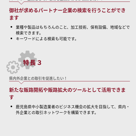
御社が求めるパートナー企業の検索を行うことができ
ます
業種や製品はもちろんのこと、加工技術、保有設備、地域などで
検索できます。
キーワードによる検索も可能です。
県内外企業との取引を促進したい！
新たな販路開拓や販路拡大のツールとして活用できま
す
鹿児島県中小製造業者のビジネス機会の拡大を目指して、県内・
外企業との取引ネットワークを構築できます。