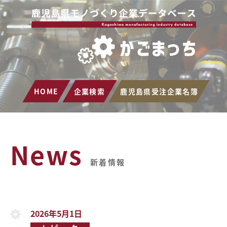
HOME
企業検索
鹿児島県受注企業名簿
News
新着情報
2026年5月1日