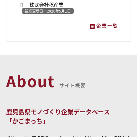
株式会社稔産業
最終更新日：2026年5月1日
企業一覧
About
サイト概要
鹿児島県モノづくり企業データベース
「かごまっち」