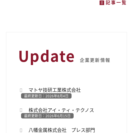
記事一覧
Update
企業更新情報
マトヤ技研工業株式会社
最終更新日：2026年8月4日
株式会社アイ・ティ・テクノス
最終更新日：2026年6月15日
八幡金属株式会社 プレス部門