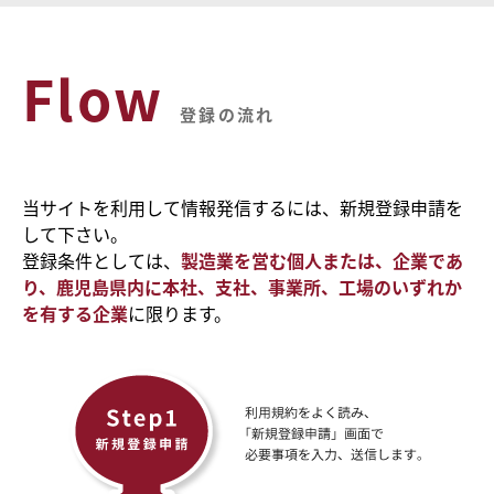
Flow
登録の流れ
当サイトを利用して情報発信するには、新規登録申請を
して下さい。
登録条件としては、
製造業を営む個人または、企業であ
り、鹿児島県内に本社、支社、事業所、工場のいずれか
を有する企業
に限ります。