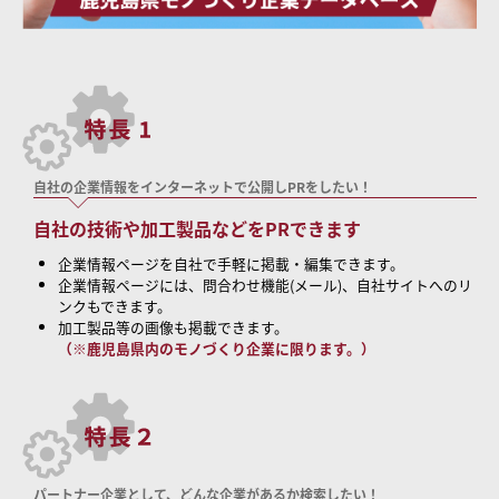
自社の企業情報をインターネットで公開しPRをしたい！
自社の技術や加工製品などをPRできます
企業情報ページを自社で手軽に掲載・編集できます。
企業情報ページには、問合わせ機能(メール)、自社サイトへのリ
ンクもできます。
加工製品等の画像も掲載できます。
（※鹿児島県内のモノづくり企業に限ります。）
パートナー企業として、どんな企業があるか検索したい！