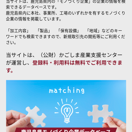
当サイトは、鹿児島県内の「モノづくり企業」の企業の情報を検
索できるデータベースです。
鹿児島県内に本社、事業所、工場のいずれかを有するモノづくり
企業の情報を掲載しています。
「加工内容」 「製品」 「保有設備」 「地域」などのキー
ワードでも検索できますので、新規取引先の開拓等にご利用くだ
さい。
当サイトは、（公財）かごしま産業支援センター
が運営し、
登録料・利用料は無料でご利用できま
す。