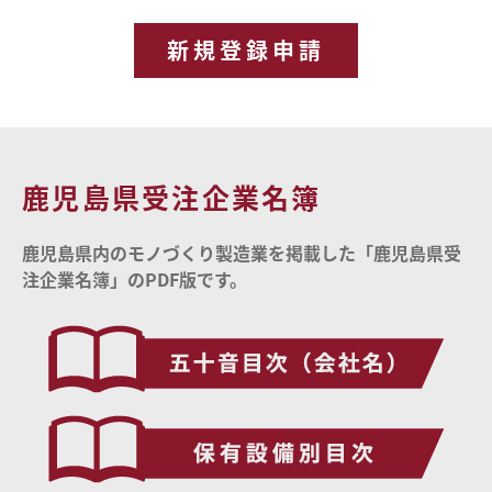
新規登録申請
鹿児島県受注企業名簿
鹿児島県内のモノづくり製造業を掲載した「鹿児島県受
注企業名簿」のPDF版です。