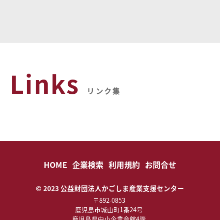
Links
リンク集
HOME
企業検索
利用規約
お問合せ
© 2023 公益財団法人かごしま産業支援センター
〒892-0853
鹿児島市城山町1番24号
鹿児島県中小企業会館4階