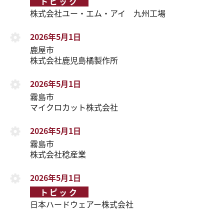
トピック
株式会社ユー・エム・アイ 九州工場
2026年5月1日
鹿屋市
株式会社鹿児島橘製作所
2026年5月1日
霧島市
マイクロカット株式会社
2026年5月1日
霧島市
株式会社稔産業
2026年5月1日
トピック
日本ハードウェアー株式会社