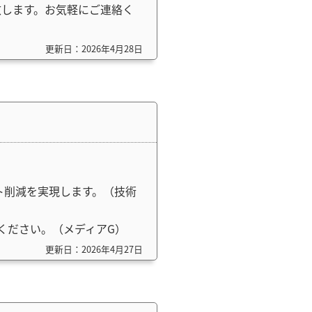
致します。お気軽にご連絡く
更新日：2026年4月28日
ト削減を実現します。（技術
ください。（メディアG）
更新日：2026年4月27日