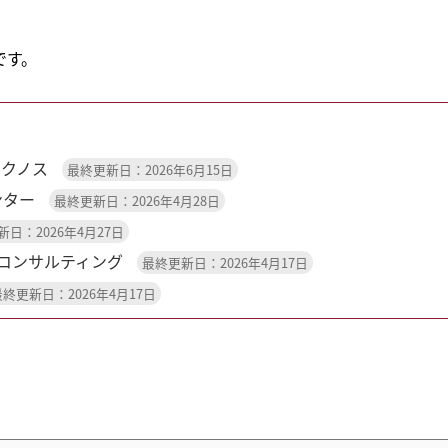
です。
テクノス
最終更新日：2026年6月15日
ンター
最終更新日：2026年4月28日
日：2026年4月27日
ムコンサルティング
最終更新日：2026年4月17日
最終更新日：2026年4月17日