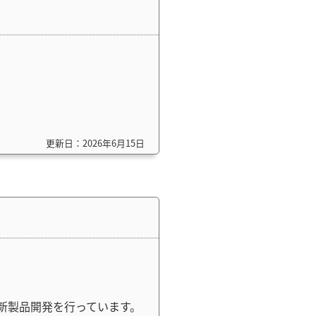
更新日：2026年6月15日
新製品開発を行っています。