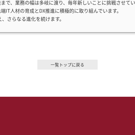
発まで、業務の幅は多岐に渡り、毎年新しいことに挑戦させてい
端IT人材の育成とDX推進に積極的に取り組んでいます。
構え、さらなる進化を続けます。
一覧トップに戻る