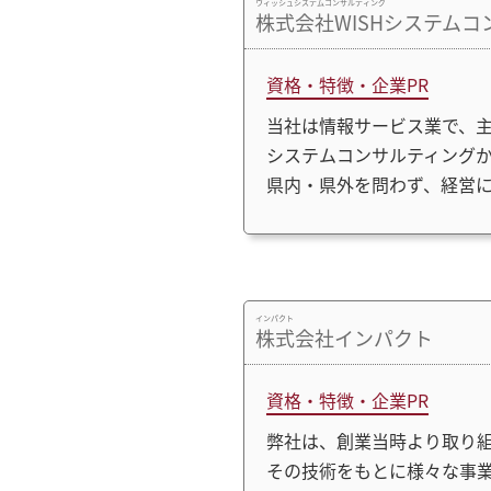
ウィッシュシステムコンサルティング
株式会社WISHシステム
資格・特徴・企業PR
当社は情報サービス業で、
システムコンサルティング
県内・県外を問わず、経営
インパクト
株式会社インパクト
資格・特徴・企業PR
弊社は、創業当時より取り
その技術をもとに様々な事