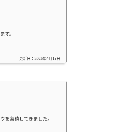
ます。
更新日：2026年4月17日
ハウを蓄積してきました。