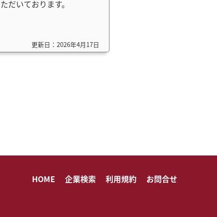
ただいております。
更新日：2026年4月17日
HOME
企業検索
利用規約
お問合せ