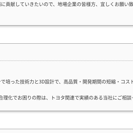
場に貢献していきたいので、地場企業の皆様方、宜しくお願い
で培った技術力と3D設計で、高品質・開発期間の短縮・コス
Dの合理化でお困りの際は、トヨタ関連で実績のある当社にご相談