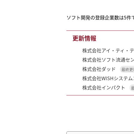
ソフト開発の登録企業数は5件
更新情報
株式会社アイ・ティ・
株式会社ソフト流通セ
株式会社ダッド
最終更新
株式会社WISHシステ
株式会社インパクト