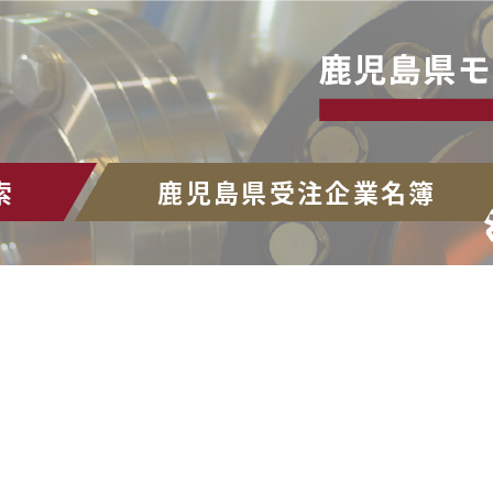
索
鹿児島県受注企業名簿