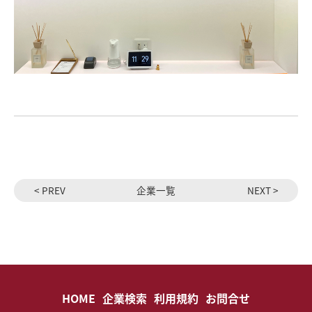
< PREV
企業一覧
NEXT >
HOME
企業検索
利用規約
お問合せ