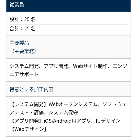
従業員
設計：25 名
合計：25 名
主要製品
（主要業務）
システム開発、アプリ開発、Webサイト制作、エンジ
ニアサポート
得意とする加工内容
【システム開発】Webオープンシステム、ソフトウェ
アテスト・評価、システム保守
【アプリ開発】iOS/Android用アプリ、IUデザイン
【Webデザイン】