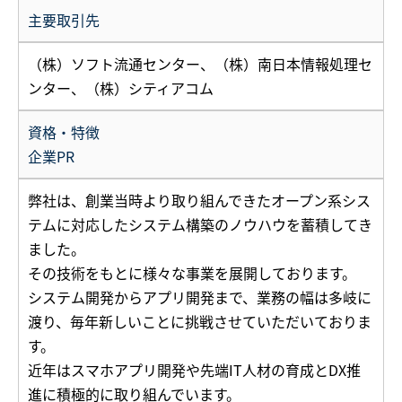
主要取引先
（株）ソフト流通センター、（株）南日本情報処理セ
ンター、（株）シティアコム
資格・特徴
企業PR
弊社は、創業当時より取り組んできたオープン系シス
テムに対応したシステム構築のノウハウを蓄積してき
ました。
その技術をもとに様々な事業を展開しております。
システム開発からアプリ開発まで、業務の幅は多岐に
渡り、毎年新しいことに挑戦させていただいておりま
す。
近年はスマホアプリ開発や先端IT人材の育成とDX推
進に積極的に取り組んでいます。