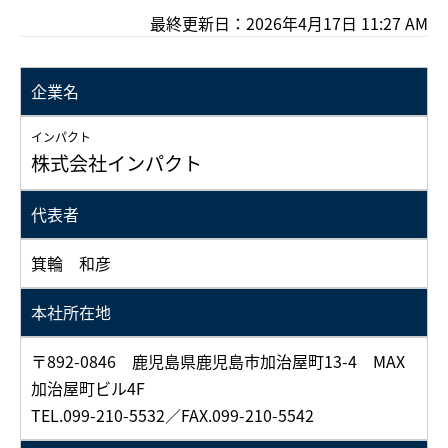
最終更新日：2026年4月17日 11:27 AM
企業名
インパクト
株式会社インパクト
代表者
箕輪 和彦
本社所在地
〒892-0846 鹿児島県鹿児島市加治屋町13-4 MAX
加治屋町ビル4F
TEL.099-210-5532／FAX.099-210-5542