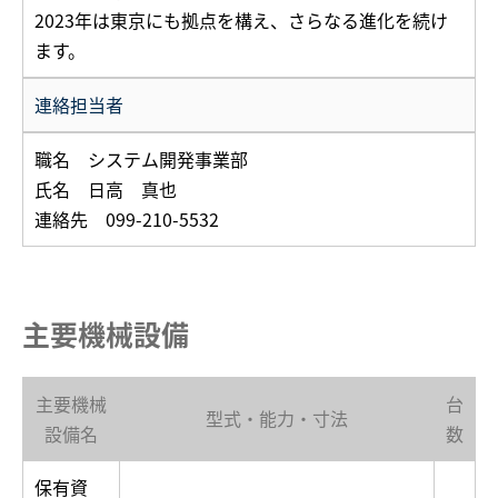
2023年は東京にも拠点を構え、さらなる進化を続け
ます。
連絡担当者
職名 システム開発事業部
氏名 日高 真也
連絡先 099-210-5532
主要機械設備
主要機械
台
型式・能力・寸法
設備名
数
保有資